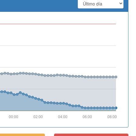
00:00
02:00
04:00
06:00
08:00