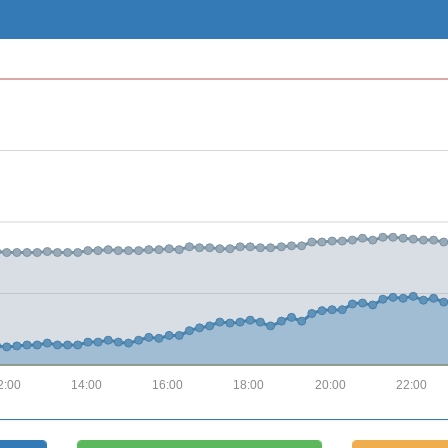
2:00
14:00
16:00
18:00
20:00
22:00